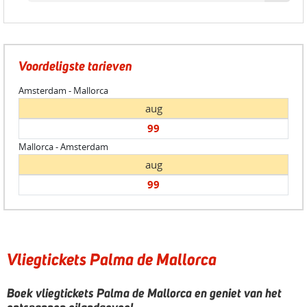
Voordeligste tarieven
Amsterdam - Mallorca
aug
99
Mallorca - Amsterdam
aug
99
Vliegtickets Palma de Mallorca
Boek vliegtickets Palma de Mallorca en geniet van het