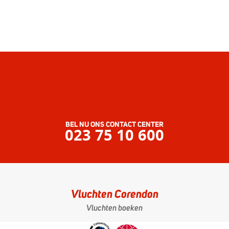
BEL NU ONS CONTACT CENTER
023 75 10 600
Vluchten Corendon
Vluchten boeken