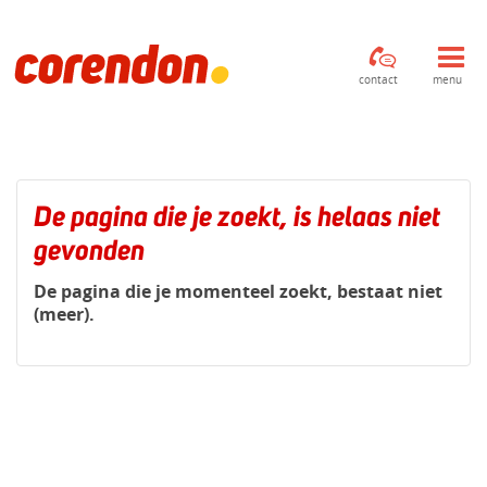
contact
menu
De pagina die je zoekt, is helaas niet
gevonden
De pagina die je momenteel zoekt, bestaat niet
(meer).