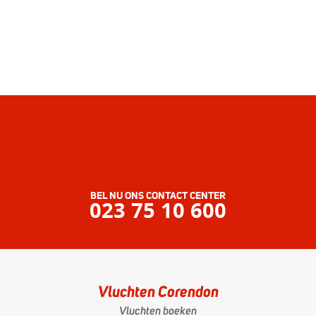
BEL NU ONS CONTACT CENTER
023 75 10 600
Vluchten Corendon
Vluchten boeken