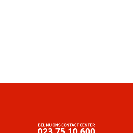
BEL NU ONS CONTACT CENTER
023 75 10 600