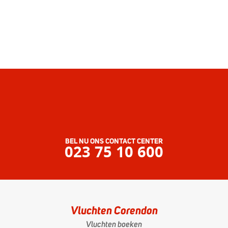
BEL NU ONS CONTACT CENTER
023 75 10 600
Vluchten Corendon
Vluchten boeken