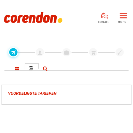
contact
menu
VOORDELIGSTE TARIEVEN