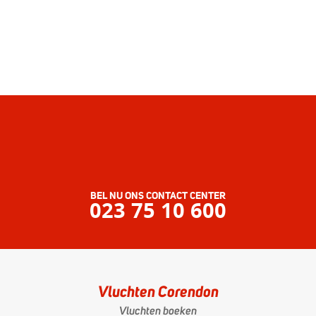
BEL NU ONS CONTACT CENTER
023 75 10 600
Vluchten Corendon
Vluchten boeken