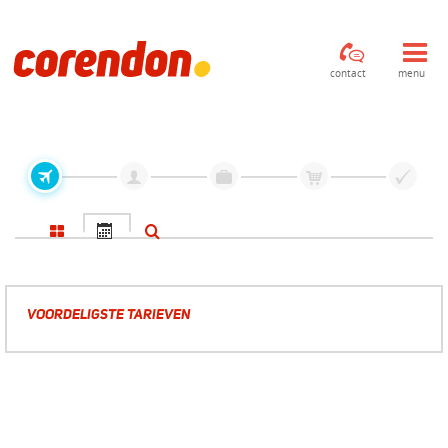
contact
menu
VOORDELIGSTE TARIEVEN