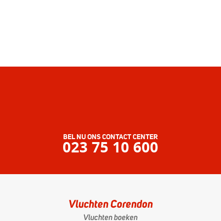
BEL NU ONS CONTACT CENTER
023 75 10 600
Vluchten Corendon
Vluchten boeken