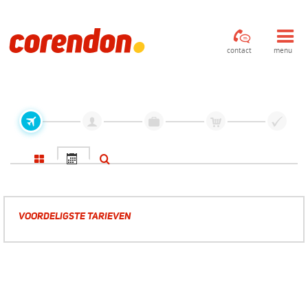
contact
menu
VOORDELIGSTE TARIEVEN