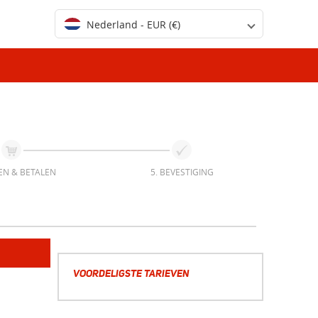
Nederland - EUR (€)
EN & BETALEN
5. BEVESTIGING
VOORDELIGSTE TARIEVEN