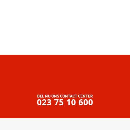
BEL NU ONS CONTACT CENTER
023 75 10 600