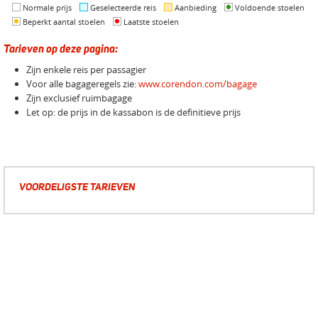
Normale prijs
Geselecteerde reis
Aanbieding
Voldoende stoelen
Beperkt aantal stoelen
Laatste stoelen
Tarieven op deze pagina:
Zijn enkele reis per passagier
Voor alle bagageregels zie:
www.corendon.com/bagage
Zijn exclusief ruimbagage
Let op: de prijs in de kassabon is de definitieve prijs
VOORDELIGSTE TARIEVEN