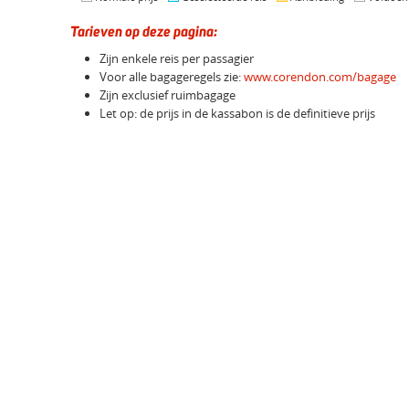
Tarieven op deze pagina:
Zijn enkele reis per passagier
Voor alle bagageregels zie:
www.corendon.com/bagage
Zijn exclusief ruimbagage
Let op: de prijs in de kassabon is de definitieve prijs