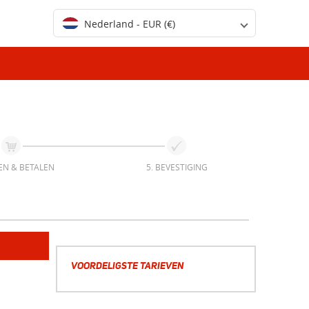
Nederland - EUR (€)
EN & BETALEN
5. BEVESTIGING
VOORDELIGSTE TARIEVEN