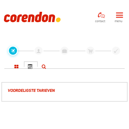
contact
menu
VOORDELIGSTE TARIEVEN