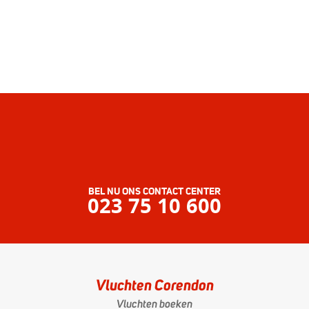
BEL NU ONS CONTACT CENTER
023 75 10 600
Vluchten Corendon
Vluchten boeken