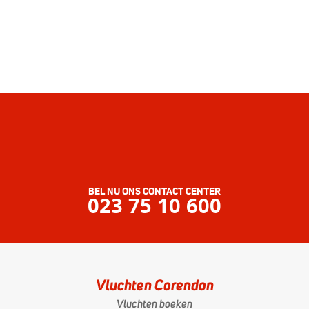
BEL NU ONS CONTACT CENTER
023 75 10 600
Vluchten Corendon
Vluchten boeken