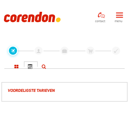
contact
menu
VOORDELIGSTE TARIEVEN