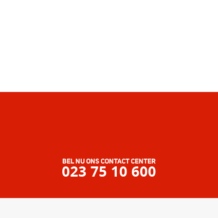
BEL NU ONS CONTACT CENTER
023 75 10 600