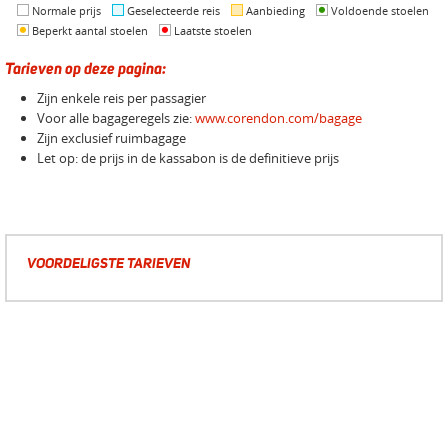
Normale prijs
Geselecteerde reis
Aanbieding
Voldoende stoelen
Beperkt aantal stoelen
Laatste stoelen
Tarieven op deze pagina:
Zijn enkele reis per passagier
Voor alle bagageregels zie:
www.corendon.com/bagage
Zijn exclusief ruimbagage
Let op: de prijs in de kassabon is de definitieve prijs
VOORDELIGSTE TARIEVEN