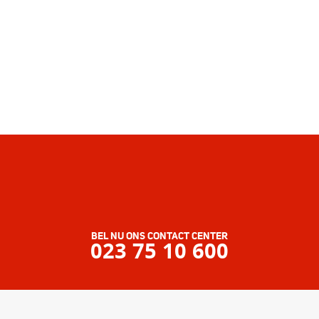
BEL NU ONS CONTACT CENTER
023 75 10 600