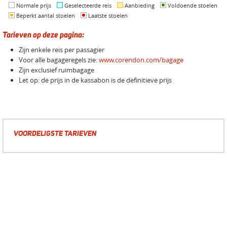
Normale prijs
Geselecteerde reis
Aanbieding
Voldoende stoelen
Beperkt aantal stoelen
Laatste stoelen
Tarieven op deze pagina:
Zijn enkele reis per passagier
Voor alle bagageregels zie:
www.corendon.com/bagage
Zijn exclusief ruimbagage
Let op: de prijs in de kassabon is de definitieve prijs
VOORDELIGSTE TARIEVEN