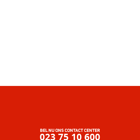
BEL NU ONS CONTACT CENTER
023 75 10 600