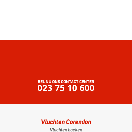
BEL NU ONS CONTACT CENTER
023 75 10 600
Vluchten Corendon
Vluchten boeken