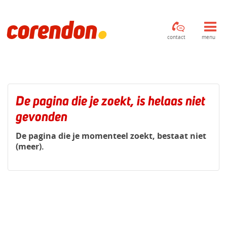
contact
menu
De pagina die je zoekt, is helaas niet
gevonden
De pagina die je momenteel zoekt, bestaat niet
(meer).