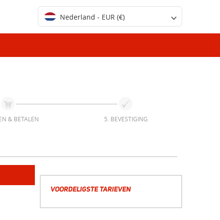
Nederland - EUR (€)
EN & BETALEN
5. BEVESTIGING
VOORDELIGSTE TARIEVEN