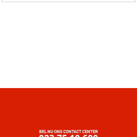
BEL NU ONS CONTACT CENTER