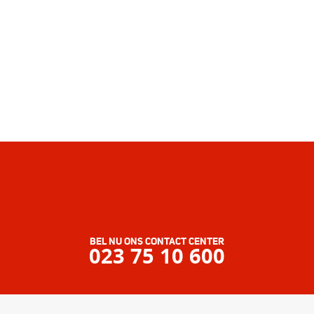
BEL NU ONS CONTACT CENTER
023 75 10 600