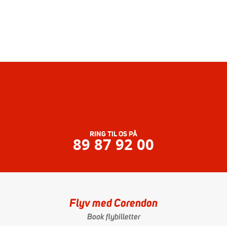
RING TIL OS PÅ
89 87 92 00
Flyv med Corendon
Book flybilletter