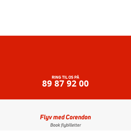
RING TIL OS PÅ
89 87 92 00
Flyv med Corendon
Book flybilletter